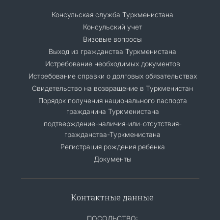
Консульская служба Туркменистана
Консульский учет
Визовые вопросы
Выход из гражданства Туркменистана
Истребование необходимых документов
Истребование справки о долговых обязательствах
Свидетельство на возвращение в Туркменистан
Порядок получения национального паспорта
гражданина Туркменистана
подтверждение-наличия-или-отсутствия-
гражданства-Туркменистана
Регистрация рождения ребенка
Документы
Контактные данные
ПОСОЛЬСТВО: