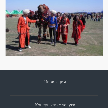
Навигация
Консульские услуги