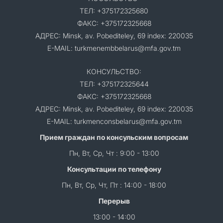
ТЕЛ: +375172325680
ФАКС: +375172325668
АДРЕС: Minsk, av. Pobediteley, 69 index: 220035
E-MAIL: turkmenembbelarus@mfa.gov.tm
КОНСУЛЬСТВО:
ТЕЛ: +375172325644
ФАКС: +375172325668
АДРЕС: Minsk, av. Pobediteley, 69 index: 220035
E-MAIL: turkmenconsbelarus@mfa.gov.tm
Прием граждан по консульским вопросам
Пн, Вт, Ср, Чт : 9:00 - 13:00
Консультации по телефону
Пн, Вт, Ср, Чт, Пт : 14:00 - 18:00
Перерыв
13:00 - 14:00