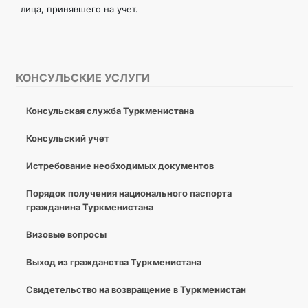
лица, принявшего на учет.
КОНСУЛЬСКИЕ УСЛУГИ
Консульская служба Туркменистана
Консульский учет
Истребование необходимых документов
Порядок получения национального паспорта
гражданина Туркменистана
Визовые вопросы
Выход из гражданства Туркменистана
Свидетельство на возвращение в Туркменистан