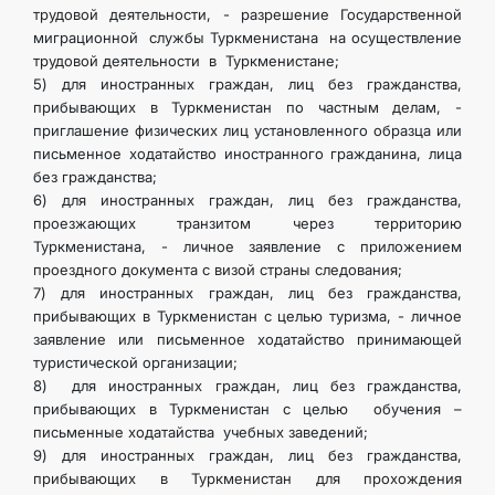
трудовой деятельности, - разрешение Государственной
миграционной службы Туркменистана на осуществление
трудовой деятельности в Туркменистане;
5) для иностранных граждан, лиц без гражданства,
прибывающих в Туркменистан по частным делам, -
приглашение физических лиц установленного образца или
письменное ходатайство иностранного гражданина, лица
без гражданства;
6) для иностранных граждан, лиц без гражданства,
проезжающих транзитом через территорию
Туркменистана, - личное заявление с приложением
проездного документа с визой страны следования;
7) для иностранных граждан, лиц без гражданства,
прибывающих в Туркменистан с целью туризма, - личное
заявление или письменное ходатайство принимающей
туристической организации;
8) для иностранных граждан, лиц без гражданства,
прибывающих в Туркменистан с целью обучения –
письменные ходатайства учебных заведений;
9) для иностранных граждан, лиц без гражданства,
прибывающих в Туркменистан для прохождения