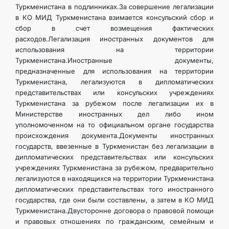
Туркменистана в подлинниках.За совершение легализации
в КО МИД Туркменистана взимается консульский сбор и
сбор в счет возмещения фактических
расходов.Легализация иностранных документов для
использования на территории
Туркменистана.Иностранные документы,
предназначенные для использования на территории
Туркменистана, легализуются в дипломатических
представительствах или консульских учреждениях
Туркменистана за рубежом после легализации их в
Министерстве иностранных дел либо ином
уполномоченном на то официальном органе государства
происхождения документа.Документы иностранных
государств, ввезенные в Туркменистан без легализации в
дипломатических представительствах или консульских
учреждениях Туркменистана за рубежом, предварительно
легализуются в находящихся на территории Туркменистана
дипломатических представительствах того иностранного
государства, где они были составлены, а затем в КО МИД
Туркменистана.Двусторонне договора о правовой помощи
и правовых отношениях по гражданским, семейным и