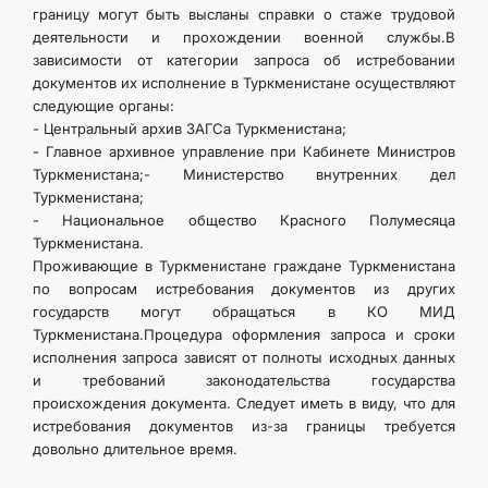
границу могут быть высланы справки о стаже трудовой
деятельности и прохождении военной службы.В
зависимости от категории запроса об истребовании
документов их исполнение в Туркменистане осуществляют
следующие органы:
- Центральный архив ЗАГСа Туркменистана;
- Главное архивное управление при Кабинете Министров
Туркменистана;- Министерство внутренних дел
Туркменистана;
- Национальное общество Красного Полумесяца
Туркменистана.
Проживающие в Туркменистане граждане Туркменистана
по вопросам истребования документов из других
государств могут обращаться в КО МИД
Туркменистана.Процедура оформления запроса и сроки
исполнения запроса зависят от полноты исходных данных
и требований законодательства государства
происхождения документа. Следует иметь в виду, что для
истребования документов из-за границы требуется
довольно длительное время.