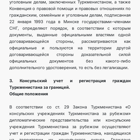
уголовным делам, заключенных Туркменистаном, а также
Конвенция о правовой помощи и правовых отношениях по
гражданским, семейным и уголовным делам, подписанная
22 января 1993 года в Минске государствами-членами
СНГ, определяют порядок, в соответствии с которым
документы, выданные официальными властями одной
договаривающейся стороны, рассматриваются как
официальные и пользуются на территории другой
договаривающейся стороны доказательной силой
официальных документов без какого-либо
дополнительного удостоверения, то есть без легализации.
3. Консульский учет и регистрация граждан
Туркменистана за границей.
Общие положения
В соответствии со ст. 29 Закона Туркменистана «О
консульских учреждениях Туркменистана за рубежом»
дипломатические представительства или консульские
учреждения Туркменистана за рубежом осуществляют
учет и регистрации граждан Туркменистана, находящихся
на территории их консульского округа. Граждане