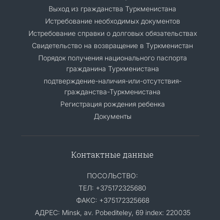
Выход из гражданства Туркменистана
Истребование необходимых документов
Истребование справки о долговых обязательствах
Свидетельство на возвращение в Туркменистан
Порядок получения национального паспорта
гражданина Туркменистана
подтверждение-наличия-или-отсутствия-
гражданства-Туркменистана
Регистрация рождения ребенка
Документы
Контактные данные
ПОСОЛЬСТВО:
ТЕЛ: +375172325680
ФАКС: +375172325668
АДРЕС: Minsk, av. Pobediteley, 69 index: 220035