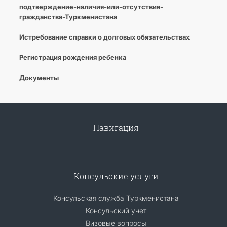
подтверждение-наличия-или-отсутствия-
гражданства-Туркменистана
Истребование справки о долговых обязательствах
Регистрация рождения ребенка
Документы
Навигация
Консульские услуги
Консульская служба Туркменистана
Консульский учет
Визовые вопросы