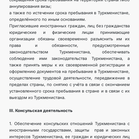
аннулирования визы;
а также по истечении срока пребывания в Туркменистане,
определённого по иным основаниям.
Пригласившие иностранных граждан, лиц без гражданства
юридические и физические лицаи принимающие
организации обязаны своевременно разъяснить им их
права и обязанности, предусмотренные
законодательством Туркменистана, обеспечивать
соблюдение ими законодательства Туркменистана, а
также принять меры к их своевременной регистрации и
оформлению документов на пребывание в Туркменистане,
осуществление трудовой деятельности, передвижение в
пределах страны, по снятию с учёта в связи с окончанием
установленного срока пребывания в стране и в связи с их
выездом из Туркменистана.
III. Консульская деятельность
1. Обеспечение консульских отношений Туркменистана с
иностранными государствами, защиты прав и законных
интересов Туркменистана, ее граждан и юридических лиц