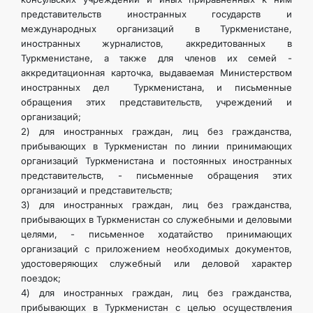
представительств иностранных государств и
международных организаций в Туркменистане,
иностранных журналистов, аккредитованных в
Туркменистане, а также для членов их семей -
аккредитационная карточка, выдаваемая Министерством
иностранных дел Туркменистана, и письменные
обращения этих представительств, учреждений и
организаций;
2) для иностранных граждан, лиц без гражданства,
прибывающих в Туркменистан по линии принимающих
организаций Туркменистана и постоянных иностранных
представительств, - письменные обращения этих
организаций и представительств;
3) для иностранных граждан, лиц без гражданства,
прибывающих в Туркменистан со служебными и деловыми
целями, - письменное ходатайство принимающих
организаций с приложением необходимых документов,
удостоверяющих служебный или деловой характер
поездок;
4) для иностранных граждан, лиц без гражданства,
прибывающих в Туркменистан с целью осуществления