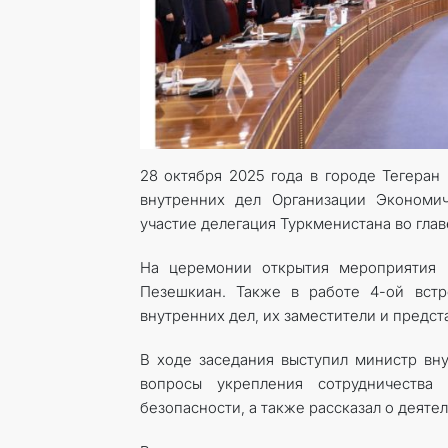
28 октября 2025 года в городе Тегеран
внутренних дел Организации Экономич
участие делегация Туркменистана во гл
На церемонии открытия мероприятия 
Пезешкиан. Также в работе 4-ой встр
внутренних дел, их заместители и предст
В ходе заседания выступил министр вну
вопросы укрепления сотрудничества
безопасности, а также рассказал о деяте