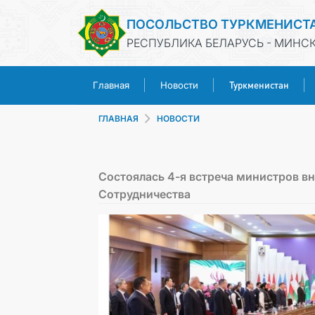
ПОСОЛЬСТВО ТУРКМЕНИСТ
РЕСПУБЛИКА БЕЛАРУСЬ - МИНС
Туркменистан
Главная
Новости
ГЛАВНАЯ
НОВОСТИ
Состоялась 4-я встреча министров в
Сотрудничества