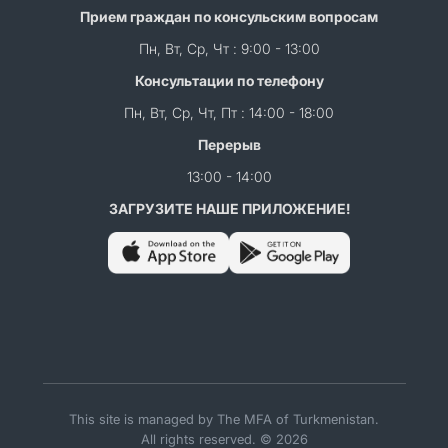
Прием граждан по консульским вопросам
Пн, Вт, Ср, Чт : 9:00 - 13:00
Консультации по телефону
Пн, Вт, Ср, Чт, Пт : 14:00 - 18:00
Перерыв
13:00 - 14:00
ЗАГРУЗИТЕ НАШЕ ПРИЛОЖЕНИЕ!
This site is managed by The MFA of Turkmenistan.
All rights reserved. © 2026