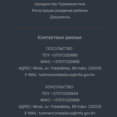
гражданства-Туркменистана
Регистрация рождения ребенка
Документы
Контактные данные
ПОСОЛЬСТВО:
ТЕЛ: +375172325680
ФАКС: +375172325668
АДРЕС: Minsk, av. Pobediteley, 69 index: 220035
E-MAIL: turkmenembbelarus@mfa.gov.tm
КОНСУЛЬСТВО:
ТЕЛ: +375172325644
ФАКС: +375172325668
АДРЕС: Minsk, av. Pobediteley, 69 index: 220035
E-MAIL: turkmenconsbelarus@mfa.gov.tm