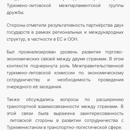
Туркмено-литовской межпарламентской группы
дружбы.
Стороны отметили результативность партнёрства двух
государств в рамках региональных и международных
структур, в частности в ЕС и ООН.
Был проанализирован уровень развития торгово-
экономических связей между двумя странами. В этом
контексте подчеркнута роль Межправительственной
туркмено-литовской комиссии по экономическому
сотрудничеству и необходимость проведения
очередного её заседания.
Также обсуждались вопросы по расширению
транспортной взаимосвязанности между странами. В
этой связи была выражена заинтересованность
литовской стороны в развитии сотрудничества с
Туркменистаном в транспортно-логистической сфере.