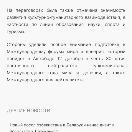
На переговорах была также отмечена значимость
развития культурно-гуманитарного взаимодействия, в
частности по линии образования, науки, спорта и
туризма.
Стороны уделили особое внимание подготовке к
Международному форума мира и доверия, который
пройдет в Ашхабаде 12 декабря в честь 30-летия
постоянного нейтралитета Туркменистана,
Международного года мира и доверия, а также
Международного дня нейтралитета.
ДРУГИЕ НОВОСТИ
Новый посол Узбекистана в Беларуси нанес визит в
посольство Туркменист...