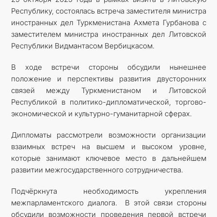
Республику, состоялась встреча заместителя министра
иностранных дел Туркменистана Ахмета Гурбанова с
заместителем министра иностранных дел Литовской
Республики Видмантасом Вербицкасом.
В ходе встречи стороны обсудили нынешнее
положение и перспективы развития двусторонних
связей между Туркменистаном и Литовской
Республикой в политико-дипломатической, торгово-
экономической и культурно-гуманитарной сферах.
Дипломаты рассмотрели возможности организации
взаимных встреч на высшем и высоком уровне,
которые занимают ключевое место в дальнейшем
развитии межгосударственного сотрудничества.
Подчёркнута необходимость укрепления
межпарламентского диалога. В этой связи стороны
обсудили возможности проведения первой встречи