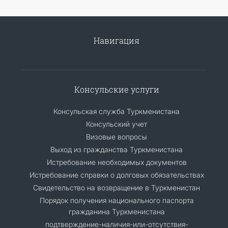
Навигация
Консульские услуги
Консульская служба Туркменистана
Консульский учет
Визовые вопросы
Выход из гражданства Туркменистана
Истребование необходимых документов
Истребование справки о долговых обязательствах
Свидетельство на возвращение в Туркменистан
Порядок получения национального паспорта
гражданина Туркменистана
подтверждение-наличия-или-отсутствия-