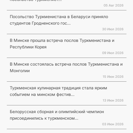
05 Авг 2026
Посольство Туркменистана в Беларуси приняло
студентов Гродненского гос...
30 Июл 2026
В Минске прошла встреча послов Туркменистана и
Республики Корея
09 Июл 2026
В Минске состоялась встреча послов Туркменистана и
Монголии
15 Июн 2026
Туркменская кулинарная традиция стала ярким
событием на минском фестив...
13 Июн 2026
Белорусская сборная и олимпийский чемпион
присоединились к туркменском...
03 Июн 2026