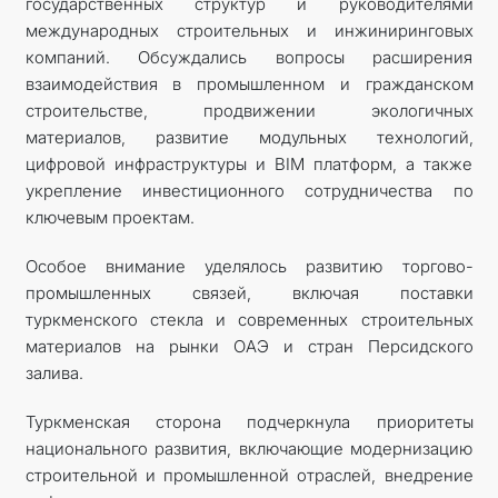
государственных структур и руководителями
международных строительных и инжиниринговых
компаний. Обсуждались вопросы расширения
взаимодействия в промышленном и гражданском
строительстве, продвижении экологичных
материалов, развитие модульных технологий,
цифровой инфраструктуры и BIM платформ, а также
укрепление инвестиционного сотрудничества по
ключевым проектам.
Особое внимание уделялось развитию торгово-
промышленных связей, включая поставки
туркменского стекла и современных строительных
материалов на рынки ОАЭ и стран Персидского
залива.
Туркменская сторона подчеркнула приоритеты
национального развития, включающие модернизацию
строительной и промышленной отраслей, внедрение