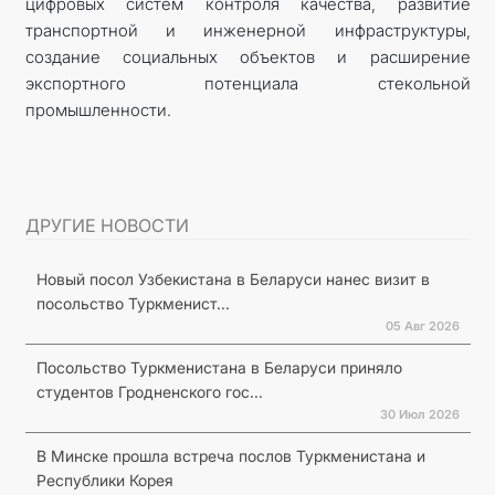
цифровых систем контроля качества, развитие
транспортной и инженерной инфраструктуры,
создание социальных объектов и расширение
экспортного потенциала стекольной
промышленности.
ДРУГИЕ НОВОСТИ
Новый посол Узбекистана в Беларуси нанес визит в
посольство Туркменист...
05 Авг 2026
Посольство Туркменистана в Беларуси приняло
студентов Гродненского гос...
30 Июл 2026
В Минске прошла встреча послов Туркменистана и
Республики Корея