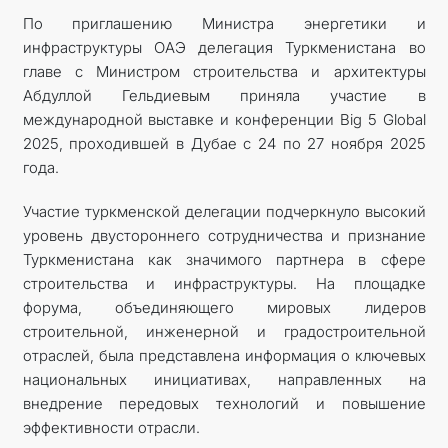
По приглашению Министра энергетики и
инфраструктуры ОАЭ делегация Туркменистана во
главе с Министром строительства и архитектуры
Абдуллой Гельдиевым приняла участие в
международной выставке и конференции Big 5 Global
2025, проходившей в Дубае с 24 по 27 ноября 2025
года.
Участие туркменской делегации подчеркнуло высокий
уровень двустороннего сотрудничества и признание
Туркменистана как значимого партнера в сфере
строительства и инфраструктуры. На площадке
форума, объединяющего мировых лидеров
строительной, инженерной и градостроительной
отраслей, была представлена информация о ключевых
национальных инициативах, направленных на
внедрение передовых технологий и повышение
эффективности отрасли.