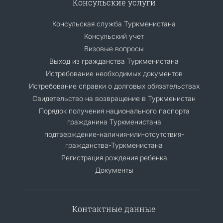
Консульские услуги
Консульская служба Туркменистана
Консульский учет
Визовые вопросы
Выход из гражданства Туркменистана
Истребование необходимых документов
Истребование справки о долговых обязательствах
Свидетельство на возвращение в Туркменистан
Порядок получения национального паспорта
гражданина Туркменистана
подтверждение-наличия-или-отсутствия-
гражданства-Туркменистана
Регистрация рождения ребенка
Документы
Контактные данные