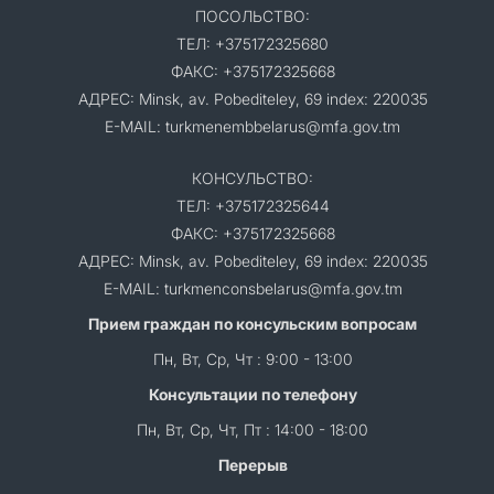
ПОСОЛЬСТВО:
ТЕЛ: +375172325680
ФАКС: +375172325668
АДРЕС: Minsk, av. Pobediteley, 69 index: 220035
E-MAIL: turkmenembbelarus@mfa.gov.tm
КОНСУЛЬСТВО:
ТЕЛ: +375172325644
ФАКС: +375172325668
АДРЕС: Minsk, av. Pobediteley, 69 index: 220035
E-MAIL: turkmenconsbelarus@mfa.gov.tm
Прием граждан по консульским вопросам
Пн, Вт, Ср, Чт : 9:00 - 13:00
Консультации по телефону
Пн, Вт, Ср, Чт, Пт : 14:00 - 18:00
Перерыв