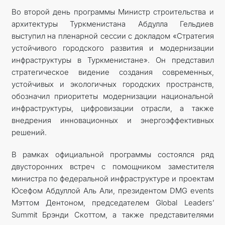
Во второй день программы Министр строительства и
архитектуры Туркменистана Абдулла Гельдиев
выступил на пленарной сессии с докладом «Стратегия
устойчивого городского развития и модернизации
инфраструктуры в Туркменистане». Он представил
стратегическое видение создания современных,
устойчивых и экологичных городских пространств,
обозначил приоритеты модернизации национальной
инфраструктуры, цифровизации отрасли, а также
внедрения инновационных и энергоэффективных
решений.
В рамках официальной программы состоялся ряд
двусторонних встреч с помощником заместителя
министра по федеральной инфраструктуре и проектам
Юсефом Абдуллой Аль Али, президентом DMG events
Мэттом Дентоном, председателем Global Leaders’
Summit Брэнди Скоттом, а также представителями