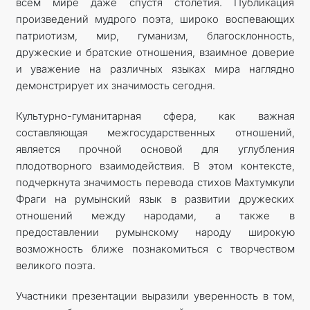
всем мире даже спустя столетия. Публикация
произведений мудрого поэта, широко воспевающих
патриотизм, мир, гуманизм, благосклонность,
дружеские и братские отношения, взаимное доверие
и уважение на различных языках мира наглядно
демонстрирует их значимость сегодня.
Культурно-гуманитарная сфера, как важная
составляющая межгосударственных отношений,
является прочной основой для углубления
плодотворного взаимодействия. В этом контексте,
подчеркнута значимость перевода стихов Махтумкули
Фраги на румынский язык в развитии дружеских
отношений между народами, а также в
предоставлении румынскому народу широкую
возможность ближе познакомиться с творчеством
великого поэта.
Участники презентации выразили уверенность в том,