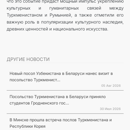
что это событие придаст мощный импульс укреплению
культурных и гуманитарных связей между
Туркменистаном и Румынией, а также отметили его
важную роль в популяризации культурного наследия,
древних ценностей и национального искусства.
ДРУГИЕ НОВОСТИ
Новый посол Узбекистана в Беларуси нанес визит в
посольство Туркменист...
05 Авг 2026
Посольство Туркменистана в Беларуси приняло
студентов Гродненского гос...
30 Июл 2026
В Минске прошла встреча послов Туркменистана и
Республики Корея