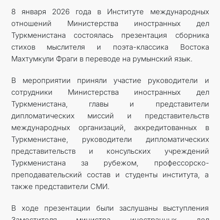
8 января 2026 года в Институте международных
отношений Министерства иностранных дел
Туркменистана состоялась презентация сборника
стихов мыслителя и поэта-классика Востока
Махтумкули Фраги в переводе на румынский язык.
В мероприятии приняли участие руководители и
сотрудники Министерства иностранных дел
Туркменистана, главы и представители
дипломатических миссий и представительств
международных организаций, аккредитованных в
Туркменистане, руководители дипломатических
представительств и консульских учреждений
Туркменистана за рубежом, профессорско-
преподавательский состав и студенты института, а
также представители СМИ.
В ходе презентации были заслушаны выступления
Заместителя министра иностранных дел