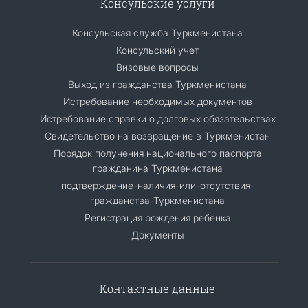
Консульские услуги
Консульская служба Туркменистана
Консульский учет
Визовые вопросы
Выход из гражданства Туркменистана
Истребование необходимых документов
Истребование справки о долговых обязательствах
Свидетельство на возвращение в Туркменистан
Порядок получения национального паспорта
гражданина Туркменистана
подтверждение-наличия-или-отсутствия-
гражданства-Туркменистана
Регистрация рождения ребенка
Документы
Контактные данные