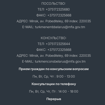
ПОСОЛЬСТВО:
ТЕЛ: +375172325680
ФАКС: +375172325668
АДРЕС: Minsk, av. Pobediteley, 69 index: 220035
E-MAIL: turkmenembbelarus@mfa.gov.tm
КОНСУЛЬСТВО:
ТЕЛ: +375172325644
ФАКС: +375172325668
АДРЕС: Minsk, av. Pobediteley, 69 index: 220035
E-MAIL: turkmenconsbelarus@mfa.gov.tm
Прием граждан по консульским вопросам
Пн, Вт, Ср, Чт : 9:00 - 13:00
Консультации по телефону
Пн, Вт, Ср, Чт, Пт : 14:00 - 18:00
Перерыв