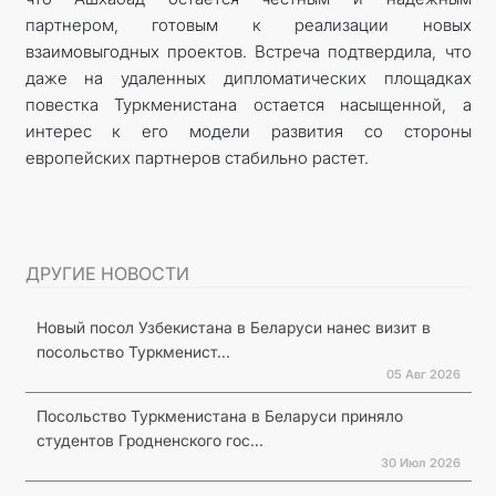
партнером, готовым к реализации новых
взаимовыгодных проектов. Встреча подтвердила, что
даже на удаленных дипломатических площадках
повестка Туркменистана остается насыщенной, а
интерес к его модели развития со стороны
европейских партнеров стабильно растет.
ДРУГИЕ НОВОСТИ
Новый посол Узбекистана в Беларуси нанес визит в
посольство Туркменист...
05 Авг 2026
Посольство Туркменистана в Беларуси приняло
студентов Гродненского гос...
30 Июл 2026