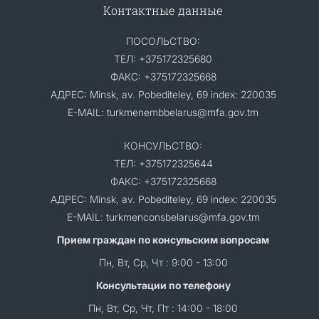
Контактные данные
ПОСОЛЬСТВО:
ТЕЛ: +375172325680
ФАКС: +375172325668
АДРЕС: Minsk, av. Pobediteley, 69 index: 220035
E-MAIL: turkmenembbelarus@mfa.gov.tm
КОНСУЛЬСТВО:
ТЕЛ: +375172325644
ФАКС: +375172325668
АДРЕС: Minsk, av. Pobediteley, 69 index: 220035
E-MAIL: turkmenconsbelarus@mfa.gov.tm
Прием граждан по консульским вопросам
Пн, Вт, Ср, Чт : 9:00 - 13:00
Консультации по телефону
Пн, Вт, Ср, Чт, Пт : 14:00 - 18:00