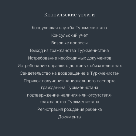
Консульские услуги
Консульская служба Туркменистана
Консульский учет
Визовые вопросы
Выход из гражданства Туркменистана
Истребование необходимых документов
Истребование справки о долговых обязательствах
Свидетельство на возвращение в Туркменистан
Порядок получения национального паспорта
гражданина Туркменистана
подтверждение-наличия-или-отсутствия-
гражданства-Туркменистана
Регистрация рождения ребенка
Документы