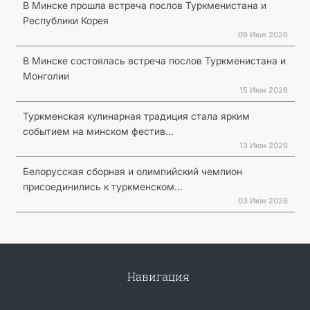
В Минске прошла встреча послов Туркменистана и
Республики Корея
09 Июл 2026
В Минске состоялась встреча послов Туркменистана и
Монголии
15 Июн 2026
Туркменская кулинарная традиция стала ярким
событием на минском фестив...
13 Июн 2026
Белорусская сборная и олимпийский чемпион
присоединились к туркменском...
03 Июн 2026
Навигация