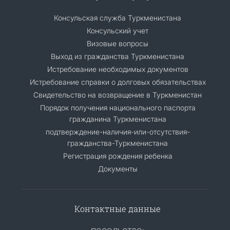
Консульская служба Туркменистана
Консульский учет
Визовые вопросы
Выход из гражданства Туркменистана
Истребование необходимых документов
Истребование справки о долговых обязательствах
Свидетельство на возвращение в Туркменистан
Порядок получения национального паспорта
гражданина Туркменистана
подтверждение-наличия-или-отсутствия-
гражданства-Туркменистана
Регистрация рождения ребенка
Документы
Контактные данные