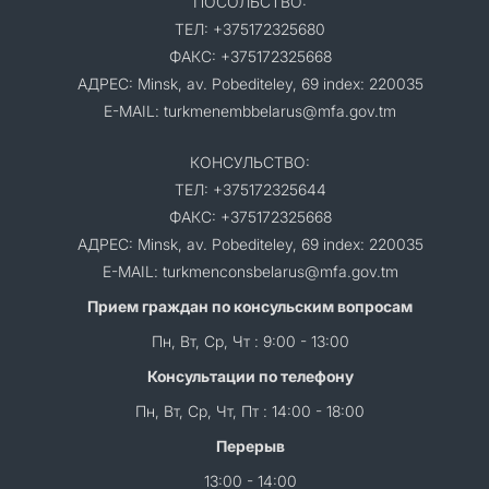
ПОСОЛЬСТВО:
ТЕЛ: +375172325680
ФАКС: +375172325668
АДРЕС: Minsk, av. Pobediteley, 69 index: 220035
E-MAIL: turkmenembbelarus@mfa.gov.tm
КОНСУЛЬСТВО:
ТЕЛ: +375172325644
ФАКС: +375172325668
АДРЕС: Minsk, av. Pobediteley, 69 index: 220035
E-MAIL: turkmenconsbelarus@mfa.gov.tm
Прием граждан по консульским вопросам
Пн, Вт, Ср, Чт : 9:00 - 13:00
Консультации по телефону
Пн, Вт, Ср, Чт, Пт : 14:00 - 18:00
Перерыв
13:00 - 14:00