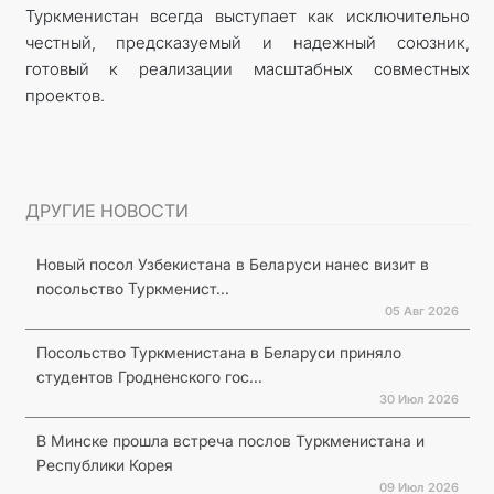
Туркменистан всегда выступает как исключительно
честный, предсказуемый и надежный союзник,
готовый к реализации масштабных совместных
проектов.
ДРУГИЕ НОВОСТИ
Новый посол Узбекистана в Беларуси нанес визит в
посольство Туркменист...
05 Авг 2026
Посольство Туркменистана в Беларуси приняло
студентов Гродненского гос...
30 Июл 2026
В Минске прошла встреча послов Туркменистана и
Республики Корея
09 Июл 2026