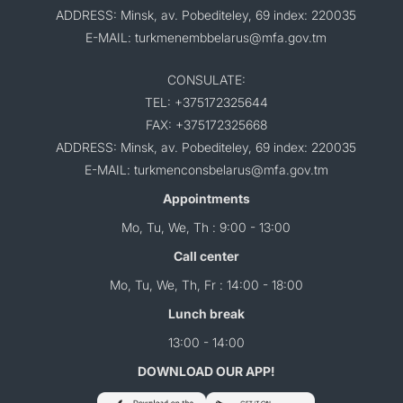
ADDRESS: Minsk, av. Pobediteley, 69 index: 220035
E-MAIL: turkmenembbelarus@mfa.gov.tm
CONSULATE:
TEL: +375172325644
FAX: +375172325668
ADDRESS: Minsk, av. Pobediteley, 69 index: 220035
E-MAIL: turkmenconsbelarus@mfa.gov.tm
Appointments
Mo, Tu, We, Th : 9:00 - 13:00
Call center
Mo, Tu, We, Th, Fr : 14:00 - 18:00
Lunch break
13:00 - 14:00
DOWNLOAD OUR APP!