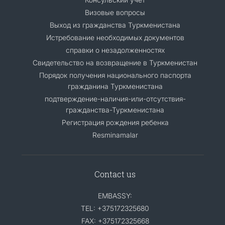
Визовые вопросы
Выход из гражданства Туркменистана
Истребование необходимых документов
справки о незадолженностях
Свидетельство на возвращение в Туркменистан
Порядок получения национального паспорта
гражданина Туркменистана
подтверждение-наличия-или-отсутствия-
гражданства-Туркменистана
Регистрация рождения ребенка
Resminamalar
Contact us
EMBASSY:
TEL: +375172325680
FAX: +375172325668