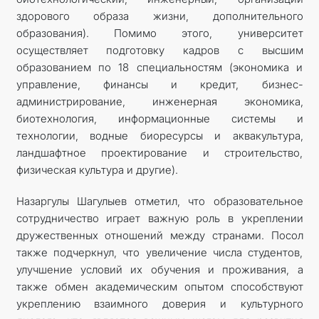
здорового образа жизни, дополнительного
образования). Помимо этого, университет
осуществляет подготовку кадров с высшим
образованием по 18 специальностям (экономика и
управление, финансы и кредит, бизнес-
администрирование, инженерная экономика,
биотехнология, информационные системы и
технологии, водные биоресурсы и аквакультура,
ландшафтное проектирование и строительство,
физическая культура и другие).
Назаргулы Шагулыев отметил, что образовательное
сотрудничество играет важную роль в укреплении
дружественных отношений между странами. Посол
также подчеркнул, что увеличение числа студентов,
улучшение условий их обучения и проживания, а
также обмен академическим опытом способствуют
укреплению взаимного доверия и культурного