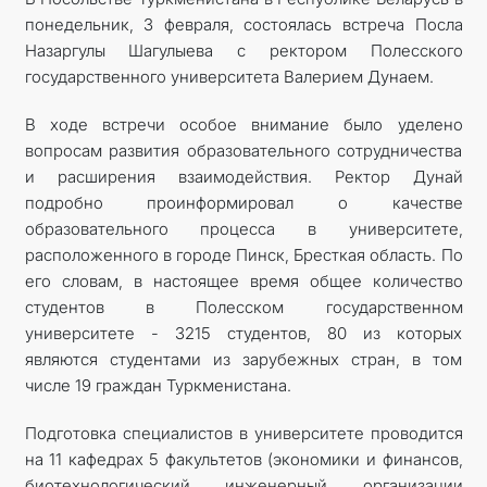
понедельник, 3 февраля, состоялась встреча Посла
Назаргулы Шагулыева с ректором Полесского
государственного университета Валерием Дунаем.
В ходе встречи особое внимание было уделено
вопросам развития образовательного сотрудничества
и расширения взаимодействия. Ректор Дунай
подробно проинформировал о качестве
образовательного процесса в университете,
расположенного в городе Пинск, Бресткая область. По
его словам, в настоящее время общее количество
студентов в Полесском государственном
университете - 3215 студентов, 80 из которых
являются студентами из зарубежных стран, в том
числе 19 граждан Туркменистана.
Подготовка специалистов в университете проводится
на 11 кафедрах 5 факультетов (экономики и финансов,
биотехнологический, инженерный, организации