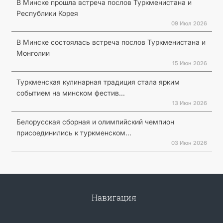
В Минске прошла встреча послов Туркменистана и
Республики Корея
09 Июл 2026
В Минске состоялась встреча послов Туркменистана и
Монголии
15 Июн 2026
Туркменская кулинарная традиция стала ярким
событием на минском фестив...
13 Июн 2026
Белорусская сборная и олимпийский чемпион
присоединились к туркменском...
03 Июн 2026
Навигация