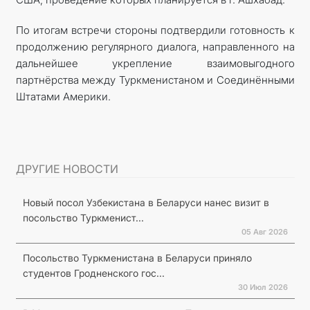
По итогам встречи стороны подтвердили готовность к
продолжению регулярного диалога, направленного на
дальнейшее укрепление взаимовыгодного
партнёрства между Туркменистаном и Соединёнными
Штатами Америки.
ДРУГИЕ НОВОСТИ
Новый посол Узбекистана в Беларуси нанес визит в
посольство Туркменист...
05 Авг 2026
Посольство Туркменистана в Беларуси приняло
студентов Гродненского гос...
30 Июл 2026