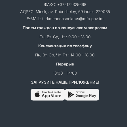
ФАКС: +375172325668
АДРЕС: Minsk, av. Pobediteley, 69 index: 220035
E-MAIL: turkmenconsbelarus@mfa.gov.tm
Прием граждан по консульским вопросам
Пн, Вт, Ср, Чт : 9:00 - 13:00
Консультации по телефону
Пн, Вт, Ср, Чт, Пт : 14:00 - 18:00
Перерыв
13:00 - 14:00
ЗАГРУЗИТЕ НАШЕ ПРИЛОЖЕНИЕ!