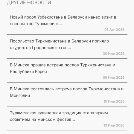
ДРУГИЕ НОВОСТИ
Новый посол Узбекистана в Беларуси нанес визит в
посольство Туркменист...
05 Авг 2026
Посольство Туркменистана в Беларуси приняло
студентов Гродненского гос...
30 Июл 2026
В Минске прошла встреча послов Туркменистана и
Республики Корея
09 Июл 2026
В Минске состоялась встреча послов Туркменистана и
Монголии
15 Июн 2026
Туркменская кулинарная традиция стала ярким
событием на минском фестив...
13 Июн 2026