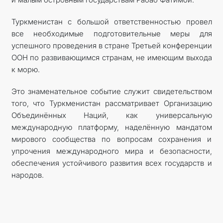
Туркменистан с большой ответственностью провел
все необходимые подготовительные меры для
успешного проведения в стране Третьей конференции
ООН по развивающимся странам, не имеющим выхода
к морю.
Это знаменательное событие служит свидетельством
того, что Туркменистан рассматривает Организацию
Объединённых Наций, как универсальную
международную платформу, наделённую мандатом
мирового сообщества по вопросам сохранения и
упрочения международного мира и безопасности,
обеспечения устойчивого развития всех государств и
народов.