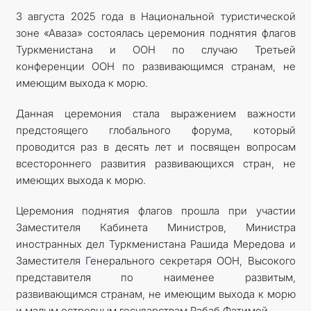
3 августа 2025 года в Национальной туристической
зоне «Аваза» состоялась церемония поднятия флагов
Туркменистана и ООН по случаю Третьей
конференции ООН по развивающимся странам, не
имеющим выхода к морю.
Данная церемония стала выражением важности
предстоящего глобального форума, который
проводится раз в десять лет и посвящен вопросам
всестороннего развития развивающихся стран, не
имеющих выхода к морю.
Церемония поднятия флагов прошла при участии
Заместителя Кабинета Министров, Министра
иностранных дел Туркменистана Рашида Мередова и
Заместителя Генерального секретаря ООН, Высокого
представителя по наименее развитым,
развивающимся странам, не имеющим выхода к морю
и малым островным государствам Рабаб Фатимой.