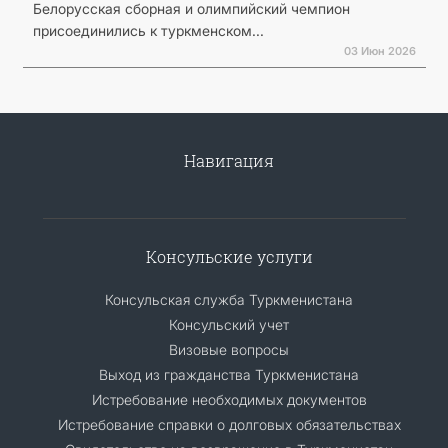
Белорусская сборная и олимпийский чемпион
присоединились к туркменском...
03 Июн 2026
Навигация
Консульские услуги
Консульская служба Туркменистана
Консульский учет
Визовые вопросы
Выход из гражданства Туркменистана
Истребование необходимых документов
Истребование справки о долговых обязательствах