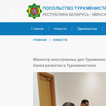
ПОСОЛЬСТВО ТУРКМЕНИСТ
РЕСПУБЛИКА БЕЛАРУСЬ - МИНС
Туркменистан
Главная
Новости
ГЛАВНАЯ
НОВОСТИ
Министр иностранных дел Туркменист
банка развития в Туркменистане