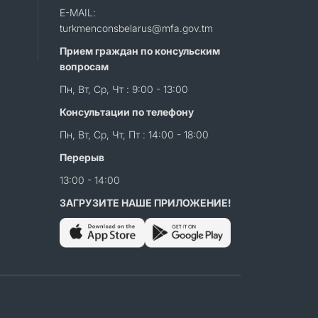
E-MAIL:
turkmenconsbelarus@mfa.gov.tm
Прием граждан по консульским
вопросам
Пн, Вт, Ср, Чт : 9:00 - 13:00
Консультации по телефону
Пн, Вт, Ср, Чт, Пт : 14:00 - 18:00
Перерыв
13:00 - 14:00
ЗАГРУЗИТЕ НАШЕ ПРИЛОЖЕНИЕ!