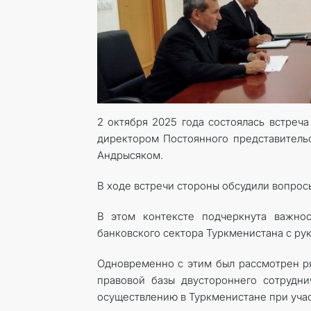
2 октября 2025 года состоялась встреч
директором Постоянного представительс
Андрысяком.
В ходе встречи стороны обсудили вопрос
В этом контексте подчеркнута важнос
банковского сектора Туркменистана с ру
Одновременно с этим был рассмотрен р
правовой базы двустороннего сотрудни
осуществлению в Туркменистане при учас