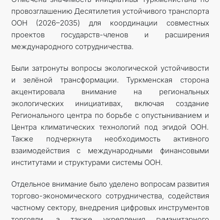
провозглашению Десятилетия устойчивого транспорта
ООН (2026–2035) для координации совместных
проектов государств-членов и расширения
международного сотрудничества.
Были затронуты вопросы экологической устойчивости
и зелёной трансформации. Туркменская сторона
акцентировала внимание на региональных
экологических инициативах, включая создание
Регионального центра по борьбе с опустыниванием и
Центра климатических технологий под эгидой ООН.
Также подчеркнута необходимость активного
взаимодействия с международными финансовыми
институтами и структурами системы ООН.
Отдельное внимание было уделено вопросам развития
торгово-экономического сотрудничества, содействия
частному сектору, внедрения цифровых инструментов
торговли, а также укрепления гуманитарного