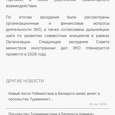
взаимодействия.
По итогам заседания были рассмотрены
организационные и финансовые вопросы
деятельности ЭКО, а также согласованы дальнейшие
шаги по развитию совместных инициатив в рамках
Организации. Следующее заседание Совета
министров иностранных дел ЭКО планируется
провести в 2026 году.
ДРУГИЕ НОВОСТИ
Новый посол Узбекистана в Беларуси нанес визит в
посольство Туркменист...
05 Авг 2026
Посольство Туркменистана в Беларуси приняло