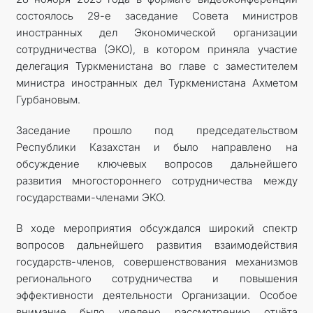
состоялось 29-е заседание Совета министров
иностранных дел Экономической организации
сотрудничества (ЭКО), в котором приняла участие
делегация Туркменистана во главе с заместителем
министра иностранных дел Туркменистана Ахметом
Гурбановым.
Заседание прошло под председательством
Республики Казахстан и было направлено на
обсуждение ключевых вопросов дальнейшего
развития многостороннего сотрудничества между
государствами-членами ЭКО.
В ходе мероприятия обсуждался широкий спектр
вопросов дальнейшего развития взаимодействия
государств-членов, совершенствования механизмов
регионального сотрудничества и повышения
эффективности деятельности Организации. Особое
внимание было уделено рассмотрению отчёта