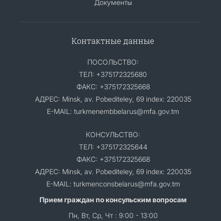
Документы
Контактные данные
ПОСОЛЬСТВО:
ТЕЛ: +375172325680
ФАКС: +375172325668
АДРЕС: Minsk, av. Pobediteley, 69 index: 220035
E-MAIL: turkmenembbelarus@mfa.gov.tm
КОНСУЛЬСТВО:
ТЕЛ: +375172325644
ФАКС: +375172325668
АДРЕС: Minsk, av. Pobediteley, 69 index: 220035
E-MAIL: turkmenconsbelarus@mfa.gov.tm
Прием граждан по консульским вопросам
Пн, Вт, Ср, Чт : 9:00 - 13:00