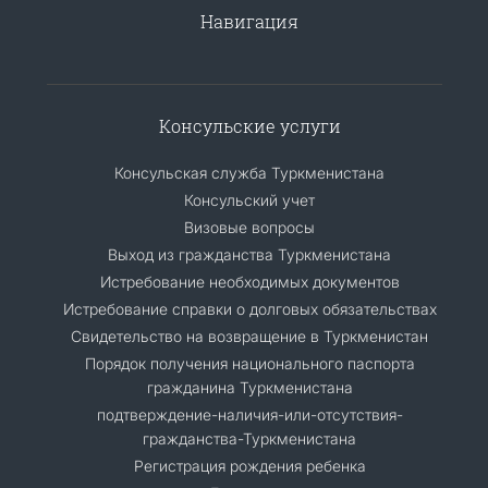
Навигация
Консульские услуги
Консульская служба Туркменистана
Консульский учет
Визовые вопросы
Выход из гражданства Туркменистана
Истребование необходимых документов
Истребование справки о долговых обязательствах
Свидетельство на возвращение в Туркменистан
Порядок получения национального паспорта
гражданина Туркменистана
подтверждение-наличия-или-отсутствия-
гражданства-Туркменистана
Регистрация рождения ребенка