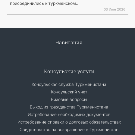
присоединились к туркменском...
03 Июн 2026
Навигация
Консульские услуги
Консульская служба Туркменистана
Консульский учет
Визовые вопросы
Выход из гражданства Туркменистана
Истребование необходимых документов
Истребование справки о долговых обязательствах
Свидетельство на возвращение в Туркменистан