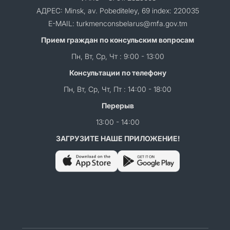
АДРЕС: Minsk, av. Pobediteley, 69 index: 220035
E-MAIL: turkmenconsbelarus@mfa.gov.tm
Прием граждан по консульским вопросам
Пн, Вт, Ср, Чт : 9:00 - 13:00
Консультации по телефону
Пн, Вт, Ср, Чт, Пт : 14:00 - 18:00
Перерыв
13:00 - 14:00
ЗАГРУЗИТЕ НАШЕ ПРИЛОЖЕНИЕ!