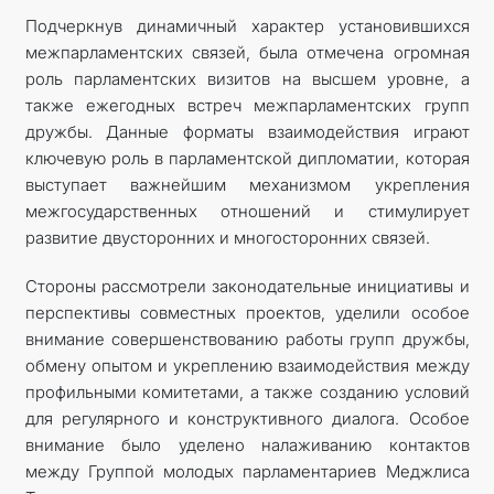
Подчеркнув динамичный характер установившихся
межпарламентских связей, была отмечена огромная
роль парламентских визитов на высшем уровне, а
также ежегодных встреч межпарламентских групп
дружбы. Данные форматы взаимодействия играют
ключевую роль в парламентской дипломатии, которая
выступает важнейшим механизмом укрепления
межгосударственных отношений и стимулирует
развитие двусторонних и многосторонних связей.
Стороны рассмотрели законодательные инициативы и
перспективы совместных проектов, уделили особое
внимание совершенствованию работы групп дружбы,
обмену опытом и укреплению взаимодействия между
профильными комитетами, а также созданию условий
для регулярного и конструктивного диалога. Особое
внимание было уделено налаживанию контактов
между Группой молодых парламентариев Меджлиса