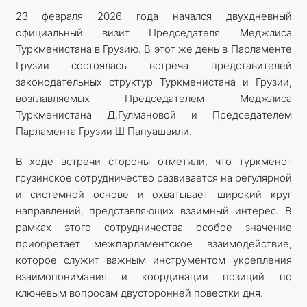
23 февраля 2026 года начался двухдневный
официальный визит Председателя Меджлиса
Туркменистана в Грузию. В этот же день в Парламенте
Грузии состоялась встреча представителей
законодательных структур Туркменистана и Грузии,
возглавляемых Председателем Меджлиса
Туркменистана Д.Гулмановой и Председателем
Парламента Грузии Ш Папуашвили.
В ходе встречи стороны отметили, что туркмено-
грузинское сотрудничество развивается на регулярной
и системной основе и охватывает широкий круг
направлений, представляющих взаимный интерес. В
рамках этого сотрудничества особое значение
приобретает межпарламентское взаимодействие,
которое служит важным инструментом укрепления
взаимопонимания и координации позиций по
ключевым вопросам двусторонней повестки дня.