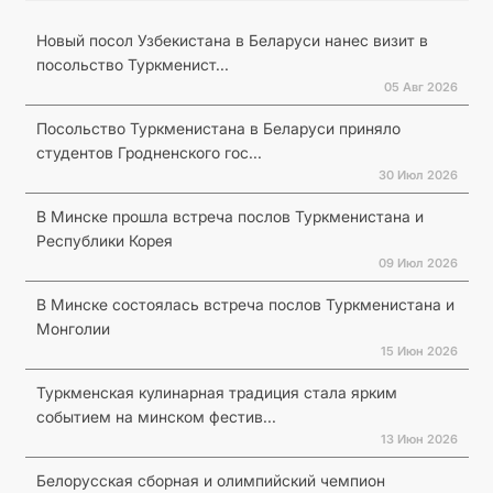
Новый посол Узбекистана в Беларуси нанес визит в
посольство Туркменист...
05 Авг 2026
Посольство Туркменистана в Беларуси приняло
студентов Гродненского гос...
30 Июл 2026
В Минске прошла встреча послов Туркменистана и
Республики Корея
09 Июл 2026
В Минске состоялась встреча послов Туркменистана и
Монголии
15 Июн 2026
Туркменская кулинарная традиция стала ярким
событием на минском фестив...
13 Июн 2026
Белорусская сборная и олимпийский чемпион