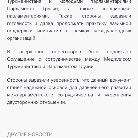
Туркменистана и молодыми парламентариями
Парламента Грузии, а также женщинами-
парламентариями. Также стороны выразили
готовность и далее продолжать практику взаимной
поддержки инициатив в рамках международных
организаций.
В завершение переговоров было подписано
Соглашение о сотрудничестве между Меджлисом
Туркменистана и Парламентом Грузии.
Стороны выразили уверенность, что данный документ
станет надежной основой для дальнейшего развитии
межпарламентского сотрудничества и укрепления
двусторонних отношений.
ДРУГИЕ НОВОСТИ