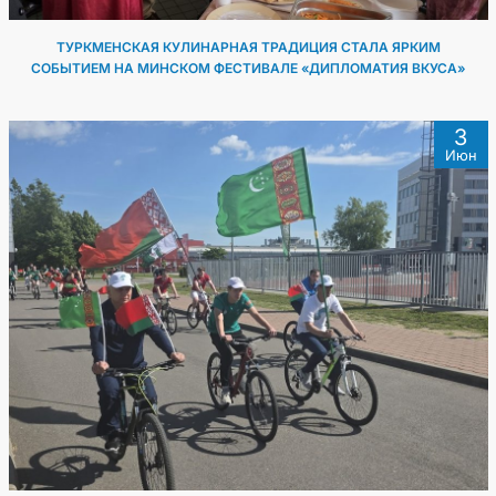
ТУРКМЕНСКАЯ КУЛИНАРНАЯ ТРАДИЦИЯ СТАЛА ЯРКИМ
СОБЫТИЕМ НА МИНСКОМ ФЕСТИВАЛЕ «ДИПЛОМАТИЯ ВКУСА»
3
Июн