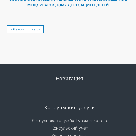
МЕЖДУНАРОДНОМУ ДНЮ ЗАЩИТЫ ДЕТЕЙ
« Previous
Next »
Навигация
Консульские услуги
Консульская служба Туркменистана
Консульский учет
Визовые вопросы