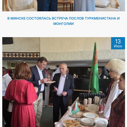
В МИНСКЕ СОСТОЯЛАСЬ ВСТРЕЧА ПОСЛОВ ТУРКМЕНИСТАНА И
МОНГОЛИИ
13
Июн