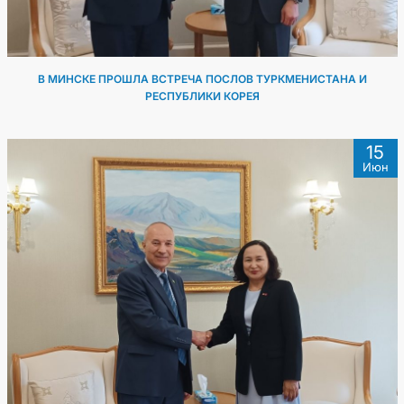
В МИНСКЕ ПРОШЛА ВСТРЕЧА ПОСЛОВ ТУРКМЕНИСТАНА И
РЕСПУБЛИКИ КОРЕЯ
15
Июн