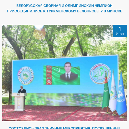
БЕЛОРУССКАЯ СБОРНАЯ И ОЛИМПИЙСКИЙ ЧЕМПИОН
ПРИСОЕДИНИЛИСЬ К ТУРКМЕНСКОМУ ВЕЛОПРОБЕГУ В МИНСКЕ
1
Июн
СОСТОЯЛИСЬ ПРАЗДНИЧНЫЕ МЕРОПРИЯТИЯ, ПОСВЯЩЕННЫЕ