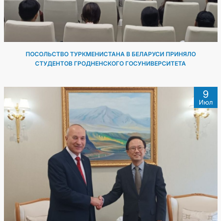
ПОСОЛЬСТВО ТУРКМЕНИСТАНА В БЕЛАРУСИ ПРИНЯЛО
СТУДЕНТОВ ГРОДНЕНСКОГО ГОСУНИВЕРСИТЕТА
9
Июл