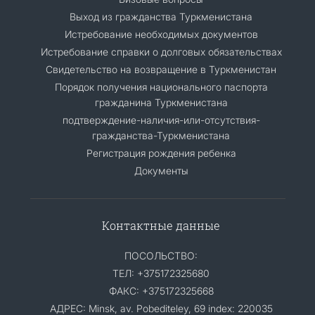
Выход из гражданства Туркменистана
Истребование необходимых документов
Истребование справки о долговых обязательствах
Свидетельство на возвращение в Туркменистан
Порядок получения национального паспорта
гражданина Туркменистана
подтверждение-наличия-или-отсутствия-
гражданства-Туркменистана
Регистрация рождения ребенка
Документы
Контактные данные
ПОСОЛЬСТВО:
ТЕЛ: +375172325680
ФАКС: +375172325668
АДРЕС: Minsk, av. Pobediteley, 69 index: 220035