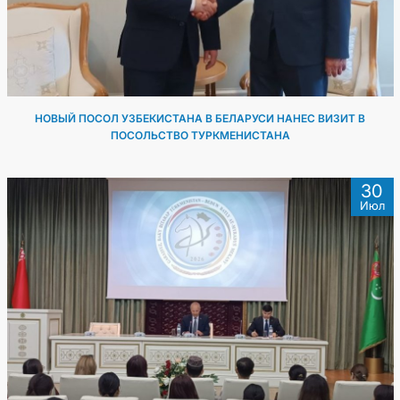
НОВЫЙ ПОСОЛ УЗБЕКИСТАНА В БЕЛАРУСИ НАНЕС ВИЗИТ В
ПОСОЛЬСТВО ТУРКМЕНИСТАНА
30
Июл