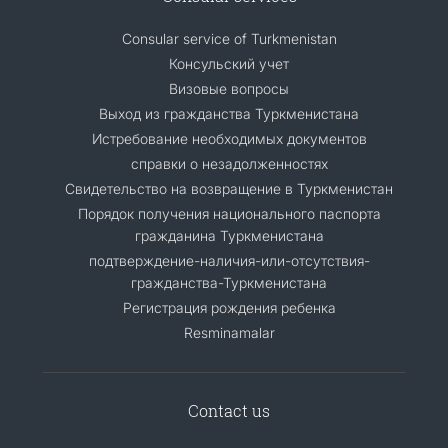
Consular service of Turkmenistan
Консульский учет
Визовые вопросы
Выход из гражданства Туркменистана
Истребование необходимых документов
справки о незадолженностях
Свидетельство на возвращение в Туркменистан
Порядок получения национального паспорта
гражданина Туркменистана
подтверждение-наличия-или-отсутствия-
гражданства-Туркменистана
Регистрация рождения ребенка
Resminamalar
Contact us