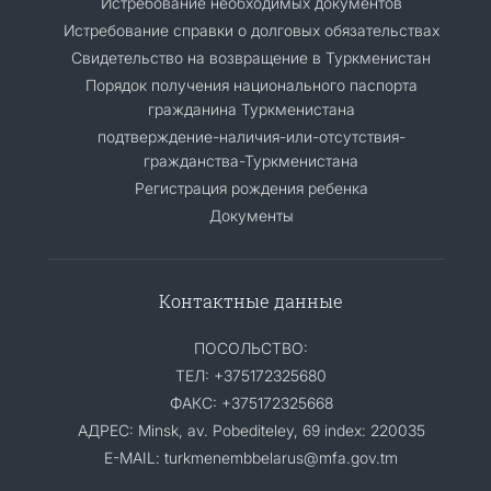
Истребование необходимых документов
Истребование справки о долговых обязательствах
Свидетельство на возвращение в Туркменистан
Порядок получения национального паспорта
гражданина Туркменистана
подтверждение-наличия-или-отсутствия-
гражданства-Туркменистана
Регистрация рождения ребенка
Документы
Контактные данные
ПОСОЛЬСТВО:
ТЕЛ: +375172325680
ФАКС: +375172325668
АДРЕС: Minsk, av. Pobediteley, 69 index: 220035
E-MAIL: turkmenembbelarus@mfa.gov.tm