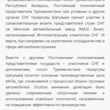
Республике Беларусь, Постоянный полномочный
представитель Туркменистана при уставных и других
органах СНГ Назаргулы Шагулыев принял участие в
ознакомительном визите представителей стран СНГ
на Минский автомобильный завод (МАЗ). Визит,
организованный Исполнительным комитетом СНГ 14
марта, был направлен на укрепление сотрудничества в
сфере автомобилестроения.
Вместе с другими Постоянными полномочными
представителями государств – участников СНГ и
дипломатами, посол Туркменистана Назаргулы
Шагулыев посетил основные производственные цеха
МАЗа, где ознакомился с процессом сборки грузовых
автомобилей. Особое внимание делегации было
уделено современным сборочным линиям и
использованию новейших технологий, направленных
на повышение эффективности производства.