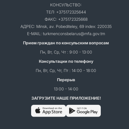
КОНСУЛЬСТВО:
ТЕЛ: +375172325644
ФАКС: +375172325668
АДРЕС: Minsk, av. Pobediteley, 69 index: 220035
E-MAIL: turkmenconsbelarus@mfa.gov.tm
Прием граждан по консульским вопросам
Пн, Вт, Ср, Чт : 9:00 - 13:00
Консультации по телефону
Пн, Вт, Ср, Чт, Пт : 14:00 - 18:00
Перерыв
13:00 - 14:00
ЗАГРУЗИТЕ НАШЕ ПРИЛОЖЕНИЕ!