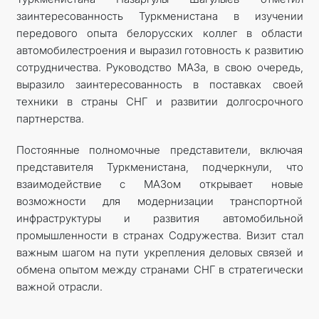
заинтересованность Туркменистана в изучении
передового опыта белорусских коллег в области
автомобилестроения и выразил готовность к развитию
сотрудничества. Руководство МАЗа, в свою очередь,
выразило заинтересованность в поставках своей
техники в страны СНГ и развитии долгосрочного
партнерства.
Постоянные полномочные представители, включая
представителя Туркменистана, подчеркнули, что
взаимодействие с МАЗом открывает новые
возможности для модернизации транспортной
инфраструктуры и развития автомобильной
промышленности в странах Содружества. Визит стал
важным шагом на пути укрепления деловых связей и
обмена опытом между странами СНГ в стратегически
важной отрасли.