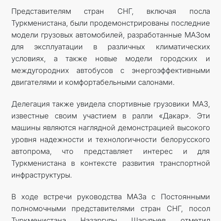
Представителям стран СНГ, включая посла
Туркменистана, были продемонстрированы последние
модели грузовых автомобилей, разработанные МАЗом
для эксплуатации в различных климатических
условиях, а также новые модели городских и
междугородних автобусов с энергоэффективными
двигателями и комфортабельными салонами.
Делегация также увидела спортивные грузовики МАЗ,
известные своим участием в ралли «Дакар». Эти
машины являются наглядной демонстрацией высокого
уровня надежности и технологичности белорусского
автопрома, что представляет интерес и для
Туркменистана в контексте развития транспортной
инфраструктуры.
В ходе встречи руководства МАЗа с Постоянными
полномочными представителями стран СНГ, посол
Туркменистана Назаргулы Шагулыев отметил