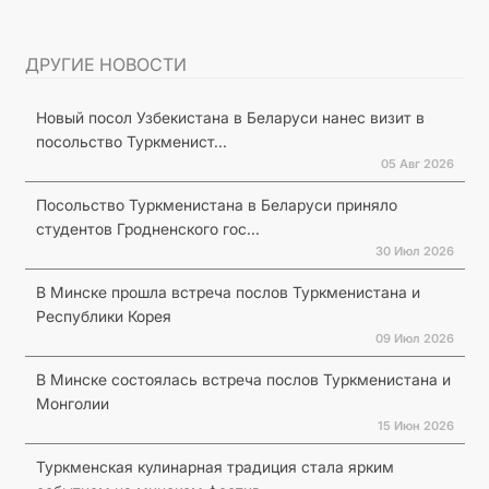
ДРУГИЕ НОВОСТИ
Новый посол Узбекистана в Беларуси нанес визит в
посольство Туркменист...
05 Авг 2026
Посольство Туркменистана в Беларуси приняло
студентов Гродненского гос...
30 Июл 2026
В Минске прошла встреча послов Туркменистана и
Республики Корея
09 Июл 2026
В Минске состоялась встреча послов Туркменистана и
Монголии
15 Июн 2026
Туркменская кулинарная традиция стала ярким