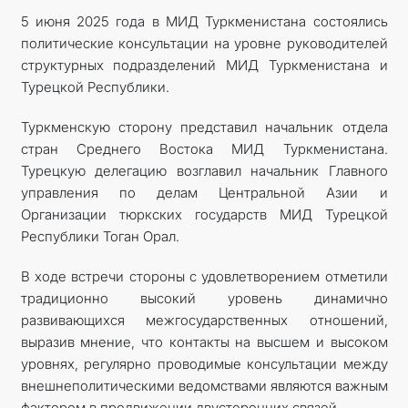
5 июня 2025 года в МИД Туркменистана состоялись
политические консультации на уровне руководителей
структурных подразделений МИД Туркменистана и
Турецкой Республики.
Туркменскую сторону представил начальник отдела
стран Среднего Востока МИД Туркменистана.
Турецкую делегацию возглавил начальник Главного
управления по делам Центральной Азии и
Организации тюркских государств МИД Турецкой
Республики Тоган Орал.
В ходе встречи стороны с удовлетворением отметили
традиционно высокий уровень динамично
развивающихся межгосударственных отношений,
выразив мнение, что контакты на высшем и высоком
уровнях, регулярно проводимые консультации между
внешнеполитическими ведомствами являются важным
фактором в продвижении двусторонних связей.