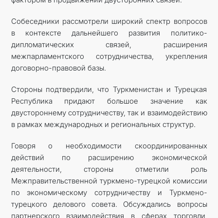
Собеседники рассмотрели широкий спектр вопросов
в контексте дальнейшего развития политико-
дипломатических связей, расширения
межпарламентского сотрудничества, укрепления
договорно-правовой базы.
Стороны подтвердили, что Туркменистан и Турецкая
Республика придают большое значение как
двустороннему сотрудничеству, так и взаимодействию
в рамках международных и региональных структур.
Говоря о необходимости скоординированных
действий по расширению экономической
деятельности, стороны отметили роль
Межправительственной туркмено-турецкой комиссии
по экономическому сотрудничеству и Туркмено-
турецкого делового совета. Обсуждались вопросы
партнерского взаимодействия в сферах торговли,