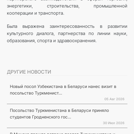
энергетики, строительства, промышленной
кооперации и транспорта.
Была выражена заинтересованность в развитии
культурного диалога, партнерства по линии науки,
образования, спорта и здравоохранения.
ДРУГИЕ НОВОСТИ
Новый посол Узбекистана в Беларуси нанес визит в
посольство Туркменист...
05 Авг 2026
Посольство Туркменистана в Беларуси приняло
студентов Гродненского гос...
30 Июл 2026