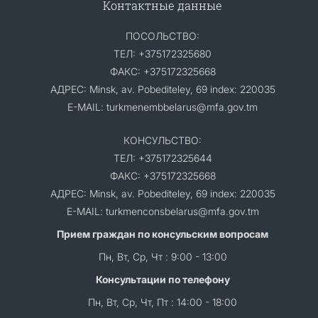
Контактные данные
ПОСОЛЬСТВО:
ТЕЛ: +375172325680
ФАКС: +375172325668
АДРЕС: Minsk, av. Pobediteley, 69 index: 220035
E-MAIL: turkmenembbelarus@mfa.gov.tm
КОНСУЛЬСТВО:
ТЕЛ: +375172325644
ФАКС: +375172325668
АДРЕС: Minsk, av. Pobediteley, 69 index: 220035
E-MAIL: turkmenconsbelarus@mfa.gov.tm
Прием граждан по консульским вопросам
Пн, Вт, Ср, Чт : 9:00 - 13:00
Консультации по телефону
Пн, Вт, Ср, Чт, Пт : 14:00 - 18:00