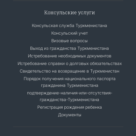
Консульские услуги
Консульская служба Туркменистана
Консульский учет
Визовые вопросы
Выход из гражданства Туркменистана
Истребование необходимых документов
Истребование справки о долговых обязательствах
Свидетельство на возвращение в Туркменистан
Порядок получения национального паспорта
гражданина Туркменистана
подтверждение-наличия-или-отсутствия-
гражданства-Туркменистана
Регистрация рождения ребенка
Документы